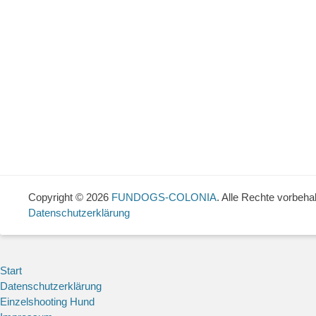
Copyright © 2026
FUNDOGS-COLONIA
. Alle Rechte vorbehal
Datenschutzerklärung
Start
Datenschutzerklärung
Einzelshooting Hund