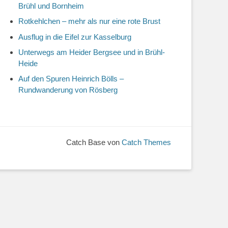
Brühl und Bornheim
Rotkehlchen – mehr als nur eine rote Brust
Ausflug in die Eifel zur Kasselburg
Unterwegs am Heider Bergsee und in Brühl-
Heide
Auf den Spuren Heinrich Bölls –
Rundwanderung von Rösberg
Catch Base von
Catch Themes