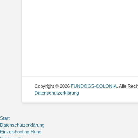
Copyright © 2026
FUNDOGS-COLONIA
. Alle Rec
Datenschutzerklärung
Start
Datenschutzerklärung
Einzelshooting Hund