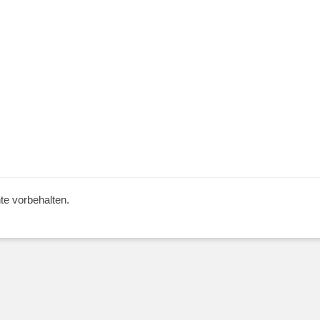
hte vorbehalten.