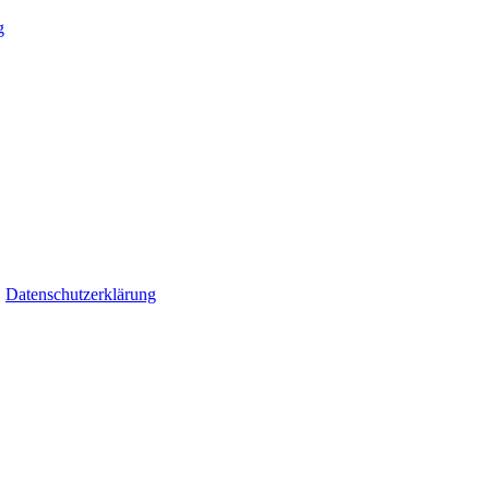
g
.
Datenschutzerklärung