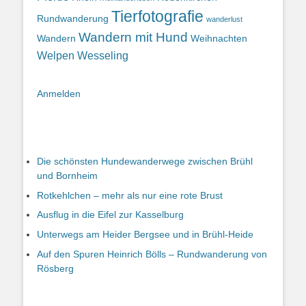
Tierfotografie
Rundwanderung
wanderlust
Wandern mit Hund
Wandern
Weihnachten
Welpen
Wesseling
Anmelden
Die schönsten Hundewanderwege zwischen Brühl
und Bornheim
Rotkehlchen – mehr als nur eine rote Brust
Ausflug in die Eifel zur Kasselburg
Unterwegs am Heider Bergsee und in Brühl-Heide
Auf den Spuren Heinrich Bölls – Rundwanderung von
Rösberg